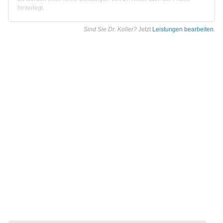
hinterlegt.
Sind Sie Dr. Koller?
Jetzt
Leistungen bearbeiten
.