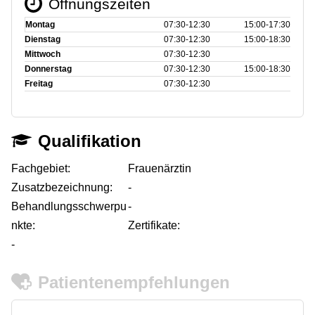
Öffnungszeiten
Montag
07:30‑12:30
15:00‑17:30
Dienstag
07:30‑12:30
15:00‑18:30
Mittwoch
07:30‑12:30
Donnerstag
07:30‑12:30
15:00‑18:30
Freitag
07:30‑12:30
Qualifikation
Fachgebiet:
Frauenärztin
Zusatzbezeichnung:
-
Behandlungsschwerpu
-
nkte:
Zertifikate:
-
Patientenempfehlungen