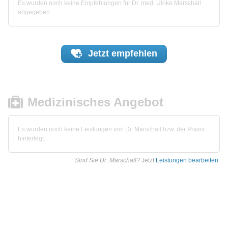
Es wurden noch keine Empfehlungen für Dr. med. Ulrike Marschall
abgegeben.
Jetzt
empfehlen
Medizinisches Angebot
Es wurden noch keine Leistungen von Dr. Marschall bzw. der Praxis
hinterlegt.
Sind Sie Dr. Marschall?
Jetzt
Leistungen bearbeiten
.