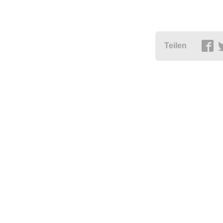
Teilen