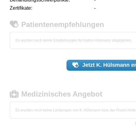
Zertifikate:
-
Patientenempfehlungen
Es wurden noch keine Empfehlungen für Katrin Hülsmann abgegeben.
Jetzt
K. Hülsmann
e
Medizinisches Angebot
Es wurden noch keine Leistungen von K. Hülsmann bzw. der Praxis hinter