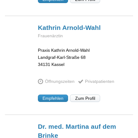
Kathrin
Arnold-Wahl
Frauenärztin
Praxis Kathrin Arnold-Wahl
Landgraf-Karl-Straße 68
34131
Kassel
Öffnungszeiten
Privatpatienten
Empfehlen
Zum Profil
Dr. med. Martina
auf dem
Brinke