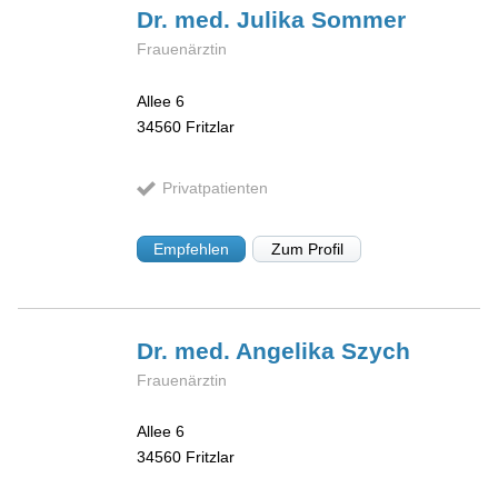
Dr. med. Julika
Sommer
Frauenärztin
Allee 6
34560
Fritzlar
Privatpatienten
Empfehlen
Zum Profil
Dr. med. Angelika
Szych
Frauenärztin
Allee 6
34560
Fritzlar