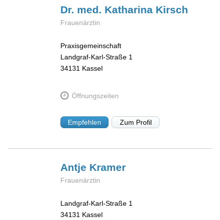
Dr. med. Katharina
Kirsch
Frauenärztin
Praxisgemeinschaft
Landgraf-Karl-Straße 1
34131
Kassel
Öffnungszeiten
Empfehlen
Zum Profil
Antje
Kramer
Frauenärztin
Landgraf-Karl-Straße 1
34131
Kassel