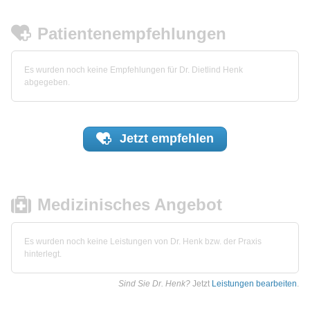
Patientenempfehlungen
Es wurden noch keine Empfehlungen für Dr. Dietlind Henk
abgegeben.
Jetzt
empfehlen
Medizinisches Angebot
Es wurden noch keine Leistungen von Dr. Henk bzw. der Praxis
hinterlegt.
Sind Sie Dr. Henk?
Jetzt
Leistungen bearbeiten
.