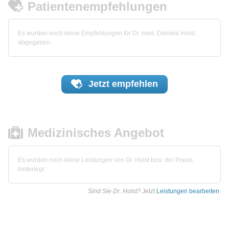
Patientenempfehlungen
Es wurden noch keine Empfehlungen für Dr. med. Daniela Holst
abgegeben.
Jetzt
empfehlen
Medizinisches Angebot
Es wurden noch keine Leistungen von Dr. Holst bzw. der Praxis
hinterlegt.
Sind Sie Dr. Holst?
Jetzt
Leistungen bearbeiten
.