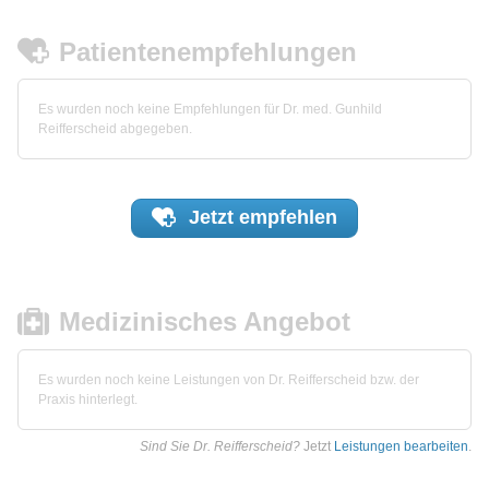
Patientenempfehlungen
Es wurden noch keine Empfehlungen für Dr. med. Gunhild
Reifferscheid abgegeben.
Jetzt
empfehlen
Medizinisches Angebot
Es wurden noch keine Leistungen von Dr. Reifferscheid bzw. der
Praxis hinterlegt.
Sind Sie Dr. Reifferscheid?
Jetzt
Leistungen bearbeiten
.