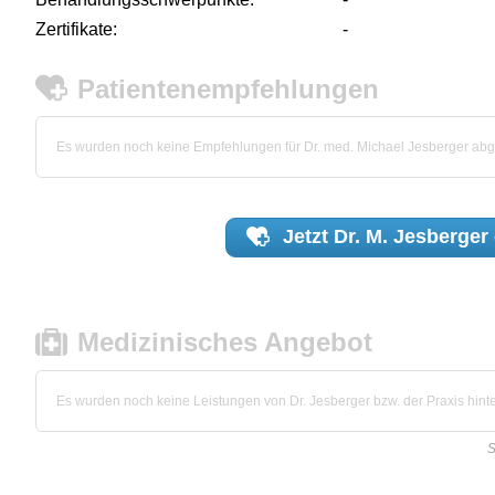
Zertifikate:
-
Patientenempfehlungen
Es wurden noch keine Empfehlungen für Dr. med. Michael Jesberger ab
Jetzt
Dr. M. Jesberger
Medizinisches Angebot
Es wurden noch keine Leistungen von Dr. Jesberger bzw. der Praxis hinte
S