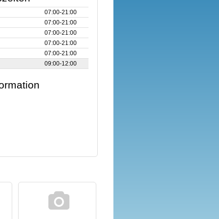
07:00‑21:00
07:00‑21:00
07:00‑21:00
07:00‑21:00
07:00‑21:00
09:00‑12:00
formation