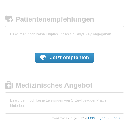
-
Patientenempfehlungen
Es wurden noch keine Empfehlungen für Gesya Zeyf abgegeben.
Jetzt
empfehlen
Medizinisches Angebot
Es wurden noch keine Leistungen von G. Zeyf bzw. der Praxis
hinterlegt.
Sind Sie G. Zeyf?
Jetzt
Leistungen bearbeiten
.