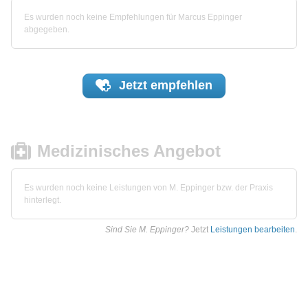
Es wurden noch keine Empfehlungen für Marcus Eppinger
abgegeben.
Jetzt
empfehlen
Medizinisches Angebot
Es wurden noch keine Leistungen von M. Eppinger bzw. der Praxis
hinterlegt.
Sind Sie M. Eppinger?
Jetzt
Leistungen bearbeiten
.