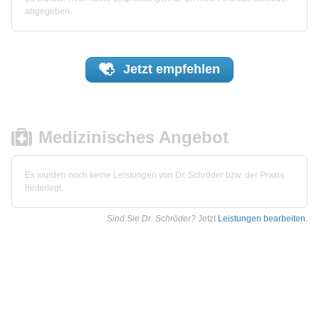
abgegeben.
Jetzt
empfehlen
Medizinisches Angebot
Es wurden noch keine Leistungen von Dr. Schröder bzw. der Praxis
hinterlegt.
Sind Sie Dr. Schröder?
Jetzt
Leistungen bearbeiten
.