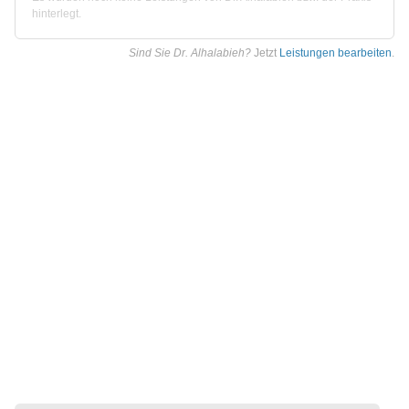
hinterlegt.
Sind Sie Dr. Alhalabieh?
Jetzt
Leistungen bearbeiten
.