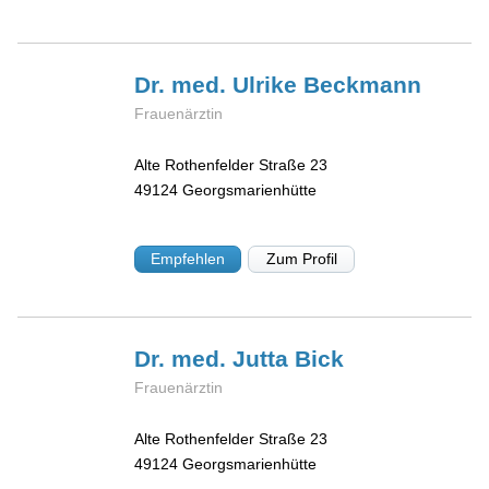
Dr. med. Ulrike
Beckmann
Frauenärztin
Alte Rothenfelder Straße 23
49124
Georgsmarienhütte
Empfehlen
Zum Profil
Dr. med. Jutta
Bick
Frauenärztin
Alte Rothenfelder Straße 23
49124
Georgsmarienhütte