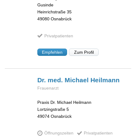
Gusinde
Heinrichstraße 35
49080
Osnabrück
Privatpatienten
Empfehlen
Zum Profil
Dr. med. Michael
Heilmann
Frauenarzt
Praxis Dr. Michael Heilmann
Lortzingstraße 5
49074
Osnabrück
Öffnungszeiten
Privatpatienten