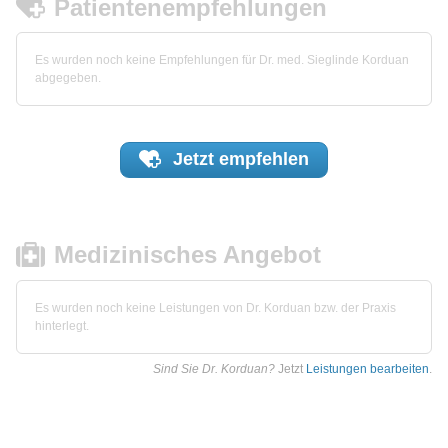
Patientenempfehlungen
Es wurden noch keine Empfehlungen für Dr. med. Sieglinde Korduan
abgegeben.
Jetzt
empfehlen
Medizinisches Angebot
Es wurden noch keine Leistungen von Dr. Korduan bzw. der Praxis
hinterlegt.
Sind Sie Dr. Korduan?
Jetzt
Leistungen bearbeiten
.