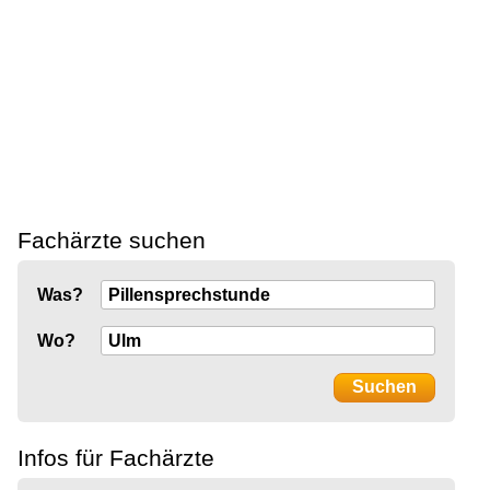
Fachärzte suchen
Was?
Wo?
Infos für Fachärzte