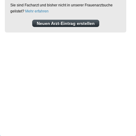
Sie sind Facharzt und bisher nicht in unserer Frauenarztsuche
gelistet?
Mehr erfahren
Neuen Arzt-Eintrag erstellen