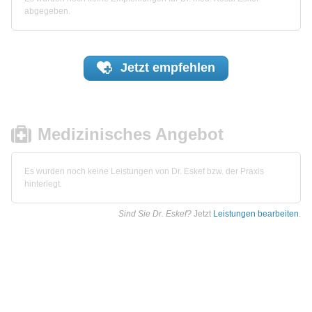
abgegeben.
Jetzt
empfehlen
Medizinisches Angebot
Es wurden noch keine Leistungen von Dr. Eskef bzw. der Praxis
hinterlegt.
Sind Sie Dr. Eskef?
Jetzt
Leistungen bearbeiten
.