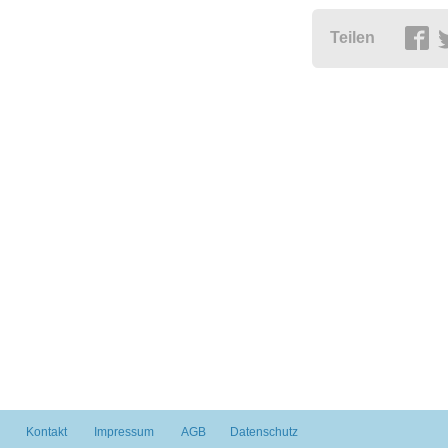
Teilen
Kontakt
Impressum
AGB
Datenschutz