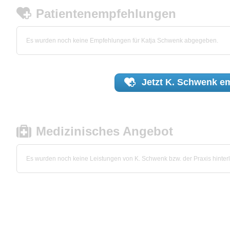
Patientenempfehlungen
Es wurden noch keine Empfehlungen für Katja Schwenk abgegeben.
Jetzt
K. Schwenk
em
Medizinisches Angebot
Es wurden noch keine Leistungen von K. Schwenk bzw. der Praxis hinterl