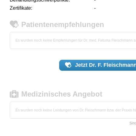
Zertifikate:
-
Patientenempfehlungen
Es wurden noch keine Empfehlungen für Dr. med. Fatuma Fleischmann 
Jetzt
Dr. F. Fleischman
Medizinisches Angebot
Es wurden noch keine Leistungen von Dr. Fleischmann bzw. der Praxis hin
Sin