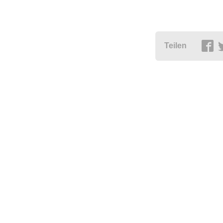
Teilen