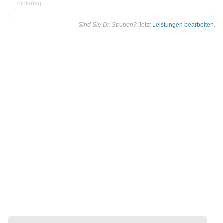
hinterlegt.
Sind Sie Dr. Struben?
Jetzt
Leistungen bearbeiten
.