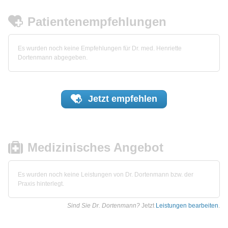
Patientenempfehlungen
Es wurden noch keine Empfehlungen für Dr. med. Henriette
Dortenmann abgegeben.
Jetzt
empfehlen
Medizinisches Angebot
Es wurden noch keine Leistungen von Dr. Dortenmann bzw. der
Praxis hinterlegt.
Sind Sie Dr. Dortenmann?
Jetzt
Leistungen bearbeiten
.