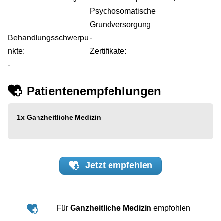
Psychosomatische
Grundversorgung
Behandlungsschwerpu
-
nkte:
Zertifikate:
-
Patientenempfehlungen
1x
Ganzheitliche Medizin
Jetzt
empfehlen
Für
Ganzheitliche Medizin
empfohlen