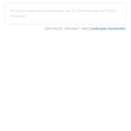
Es wurden noch keine Leistungen von Dr. Stimmler bzw. der Praxis
hinterlegt.
Sind Sie Dr. Stimmler?
Jetzt
Leistungen bearbeiten
.