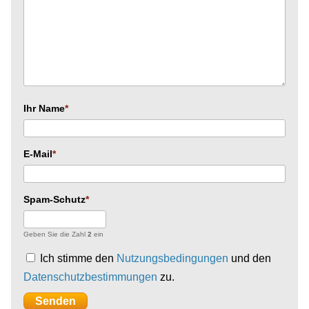
Ihr Name
E-Mail
Spam-Schutz
Geben Sie die Zahl
2
ein
Ich stimme den
Nutzungsbedingungen
und den
Datenschutzbestimmungen
zu.