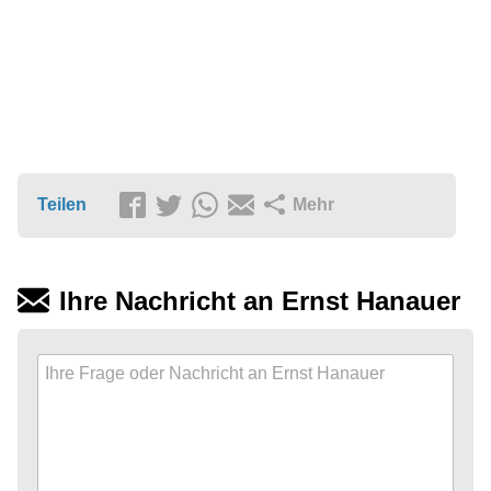
Teilen
Mehr
Ihre Nachricht an Ernst Hanauer