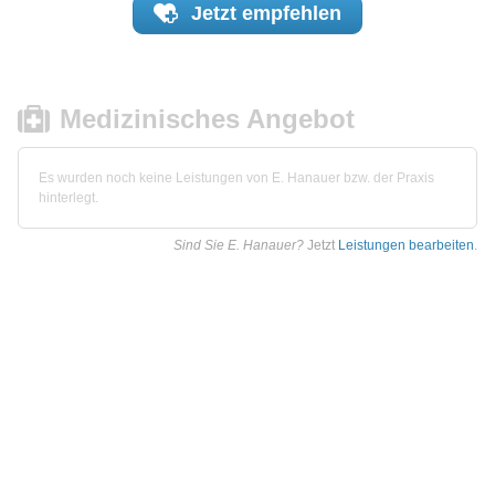
Jetzt
empfehlen
Medizinisches Angebot
Es wurden noch keine Leistungen von E. Hanauer bzw. der Praxis
hinterlegt.
Sind Sie E. Hanauer?
Jetzt
Leistungen bearbeiten
.