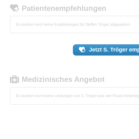
Patientenempfehlungen
Es wurden noch keine Empfehlungen für Steffen Tröger abgegeben.
Jetzt
S. Tröger
emp
Medizinisches Angebot
Es wurden noch keine Leistungen von S. Tröger bzw. der Praxis hinterleg