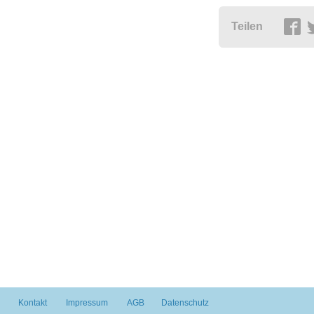
Teilen
Kontakt
Impressum
AGB
Datenschutz