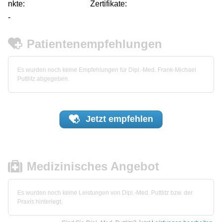
nkte:
Zertifikate:
-
Patientenempfehlungen
Es wurden noch keine Empfehlungen für Dipl.-Med. Frank-Michael
Puttlitz abgegeben.
Jetzt
empfehlen
Medizinisches Angebot
Es wurden noch keine Leistungen von Dipl.-Med. Puttlitz bzw. der
Praxis hinterlegt.