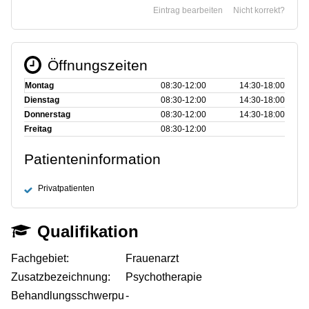
Eintrag bearbeiten
Nicht korrekt?
Öffnungszeiten
Montag
08:30‑12:00
14:30‑18:00
Dienstag
08:30‑12:00
14:30‑18:00
Donnerstag
08:30‑12:00
14:30‑18:00
Freitag
08:30‑12:00
Patienteninformation
Privatpatienten
Qualifikation
Fachgebiet:
Frauenarzt
Zusatzbezeichnung:
Psychotherapie
Behandlungsschwerpu
-