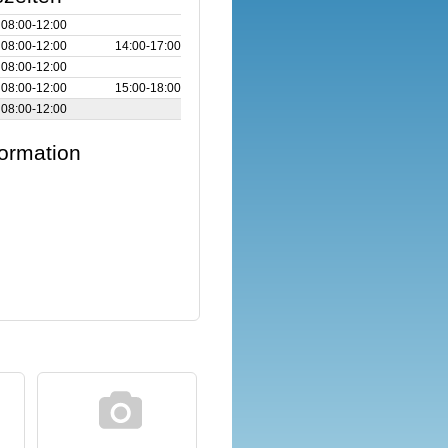
08:00‑12:00
08:00‑12:00
14:00‑17:00
08:00‑12:00
08:00‑12:00
15:00‑18:00
08:00‑12:00
formation