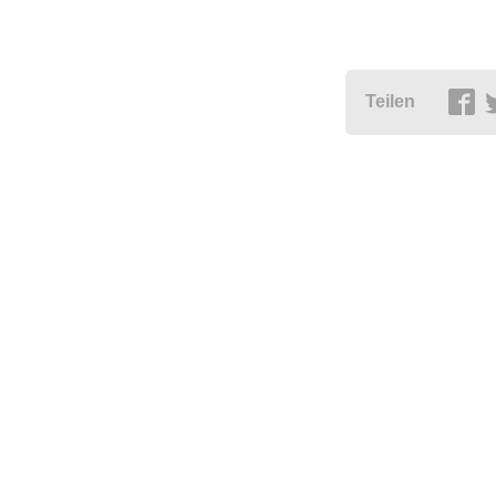
Teilen