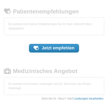
Patientenempfehlungen
Es wurden noch keine Empfehlungen für Dr. med. Albrecht Storz
abgegeben.
Jetzt
empfehlen
Medizinisches Angebot
Es wurden noch keine Leistungen von Dr. Storz bzw. der Praxis
hinterlegt.
Sind Sie Dr. Storz?
Jetzt
Leistungen bearbeiten
.