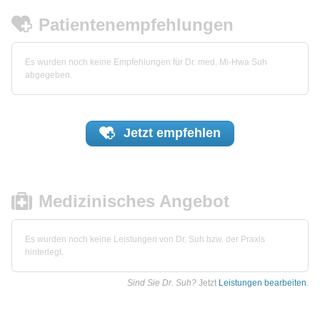
Patientenempfehlungen
Es wurden noch keine Empfehlungen für Dr. med. Mi-Hwa Suh
abgegeben.
Jetzt
empfehlen
Medizinisches Angebot
Es wurden noch keine Leistungen von Dr. Suh bzw. der Praxis
hinterlegt.
Sind Sie Dr. Suh?
Jetzt
Leistungen bearbeiten
.