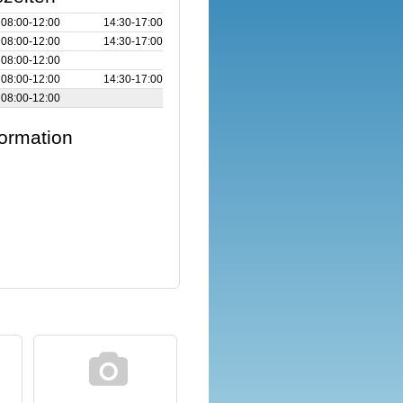
08:00‑12:00
14:30‑17:00
08:00‑12:00
14:30‑17:00
08:00‑12:00
08:00‑12:00
14:30‑17:00
08:00‑12:00
formation