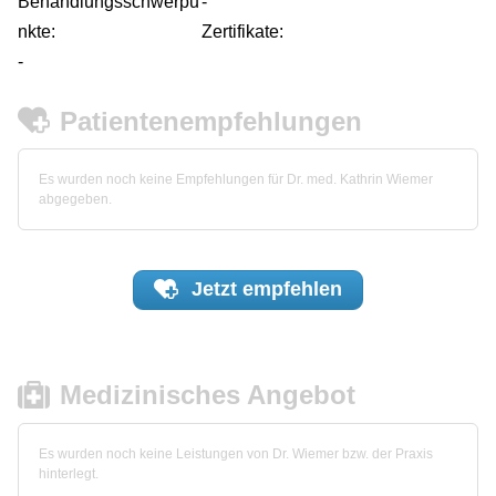
Behandlungsschwerpu
-
nkte:
Zertifikate:
-
Patientenempfehlungen
Es wurden noch keine Empfehlungen für Dr. med. Kathrin Wiemer
abgegeben.
Jetzt
empfehlen
Medizinisches Angebot
Es wurden noch keine Leistungen von Dr. Wiemer bzw. der Praxis
hinterlegt.