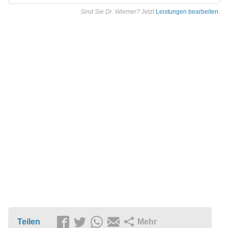
Sind Sie Dr. Wiemer?
Jetzt
Leistungen bearbeiten
.
Teilen
Mehr