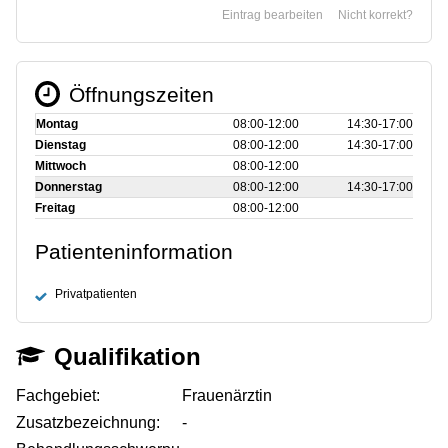
Eintrag bearbeiten
Nicht korrekt?
Öffnungszeiten
Montag
08:00‑12:00
14:30‑17:00
Dienstag
08:00‑12:00
14:30‑17:00
Mittwoch
08:00‑12:00
Donnerstag
08:00‑12:00
14:30‑17:00
Freitag
08:00‑12:00
Patienteninformation
Privatpatienten
Qualifikation
Fachgebiet:
Frauenärztin
Zusatzbezeichnung:
-