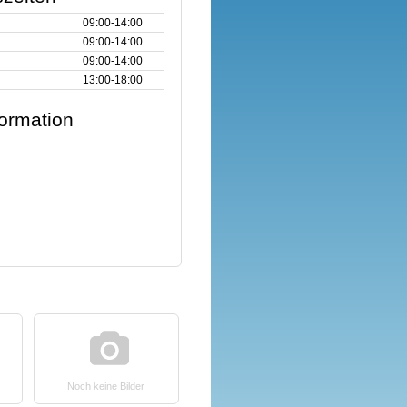
09:00‑14:00
09:00‑14:00
09:00‑14:00
13:00‑18:00
formation
Noch keine Bilder