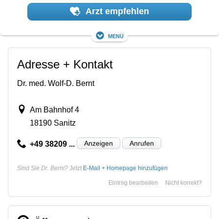
Arzt empfehlen
Menü
Adresse + Kontakt
Dr. med. Wolf-D. Bernt
Am Bahnhof 4
18190 Sanitz
Anzeigen
Anrufen
+49 38209 ...
Sind Sie Dr. Bernt?
Jetzt
E-Mail + Homepage hinzufügen
Eintrag bearbeiten
Nicht korrekt?