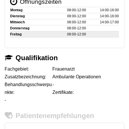
Öffnungszeiten
Montag
08:00‑12:00
14:00‑16:00
Dienstag
08:00‑12:00
14:00‑16:00
Mittwoch
08:00‑12:00
14:00‑17:00
Donnerstag
08:00‑12:00
Freitag
08:00‑12:00
Qualifikation
Fachgebiet:
Frauenarzt
Zusatzbezeichnung:
Ambulante Operationen
Behandlungsschwerpu
-
nkte:
Zertifikate:
-
Patientenempfehlungen