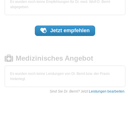
Es wurden noch keine Empfehlungen für Dr. med. Wolf-D. Bernt
abgegeben.
Jetzt
empfehlen
Medizinisches Angebot
Es wurden noch keine Leistungen von Dr. Bernt bzw. der Praxis
hinterlegt.
Sind Sie Dr. Bernt?
Jetzt
Leistungen bearbeiten
.