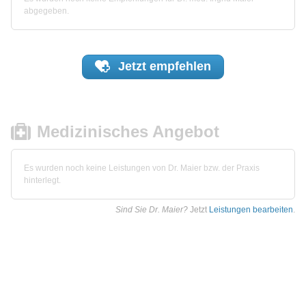
abgegeben.
Jetzt
empfehlen
Medizinisches Angebot
Es wurden noch keine Leistungen von Dr. Maier bzw. der Praxis
hinterlegt.
Sind Sie Dr. Maier?
Jetzt
Leistungen bearbeiten
.