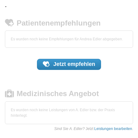
-
Patientenempfehlungen
Es wurden noch keine Empfehlungen für Andrea Edler abgegeben.
Jetzt
empfehlen
Medizinisches Angebot
Es wurden noch keine Leistungen von A. Edler bzw. der Praxis
hinterlegt.
Sind Sie A. Edler?
Jetzt
Leistungen bearbeiten
.