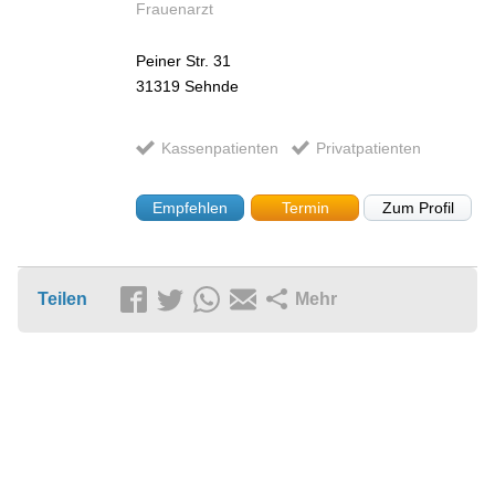
Frauenarzt
Peiner Str. 31
31319
Sehnde
Kassenpatienten
Privatpatienten
Empfehlen
Termin
Zum Profil
Teilen
Mehr