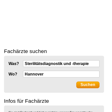
Fachärzte suchen
Was?
Wo?
Infos für Fachärzte