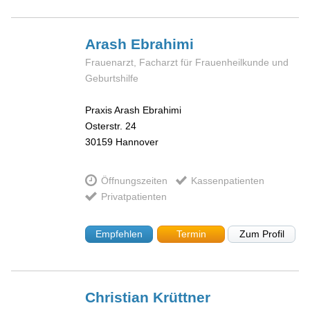
Arash
Ebrahimi
Frauenarzt, Facharzt für Frauenheilkunde und
Geburtshilfe
Praxis Arash Ebrahimi
Osterstr. 24
30159
Hannover
Öffnungszeiten
Kassenpatienten
Privatpatienten
Empfehlen
Termin
Zum Profil
Christian
Krüttner