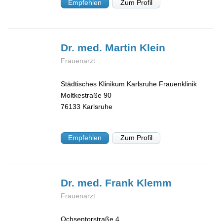
Empfehlen
Zum Profil
Dr. med. Martin
Klein
Frauenarzt
Städtisches Klinikum Karlsruhe Frauenklinik
Moltkestraße 90
76133
Karlsruhe
Empfehlen
Zum Profil
Dr. med. Frank
Klemm
Frauenarzt
Ochsentorstraße 4