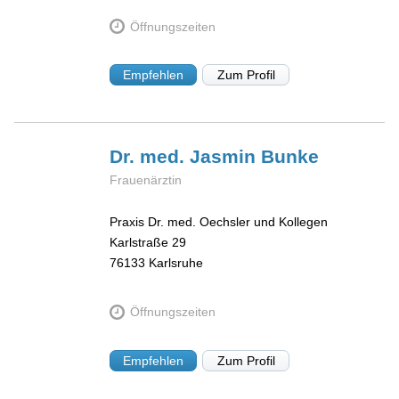
Öffnungszeiten
Empfehlen
Zum Profil
Dr. med. Jasmin
Bunke
Frauenärztin
Praxis Dr. med. Oechsler und Kollegen
Karlstraße 29
76133
Karlsruhe
Öffnungszeiten
Empfehlen
Zum Profil