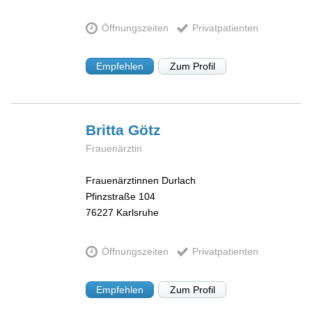
Öffnungszeiten
Privatpatienten
Empfehlen
Zum Profil
Britta
Götz
Frauenärztin
Frauenärztinnen Durlach
Pfinzstraße 104
76227
Karlsruhe
Öffnungszeiten
Privatpatienten
Empfehlen
Zum Profil