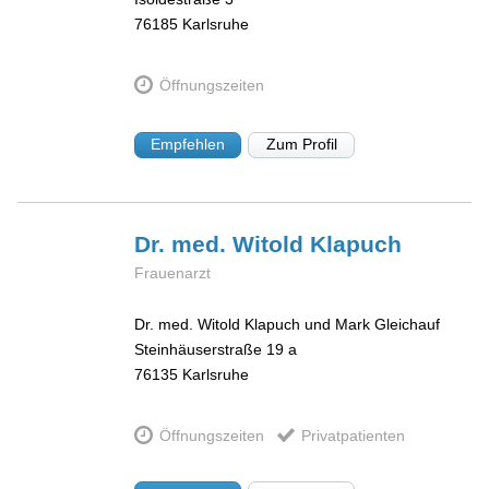
76185
Karlsruhe
Öffnungszeiten
Empfehlen
Zum Profil
Dr. med. Witold
Klapuch
Frauenarzt
Dr. med. Witold Klapuch und Mark Gleichauf
Steinhäuserstraße 19 a
76135
Karlsruhe
Öffnungszeiten
Privatpatienten