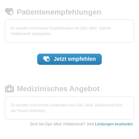
Patientenempfehlungen
Es wurden noch keine Empfehlungen für Dipl.-Med. Sabine
Hildebrandt abgegeben.
Jetzt
empfehlen
Medizinisches Angebot
Es wurden noch keine Leistungen von Dipl.-Med. Hildebrandt bzw.
der Praxis hinterlegt.
Sind Sie Dipl.-Med. Hildebrandt?
Jetzt
Leistungen bearbeiten
.