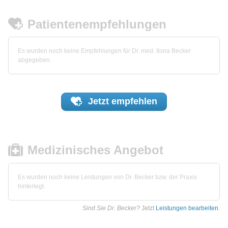
Patientenempfehlungen
Es wurden noch keine Empfehlungen für Dr. med. Ilona Becker
abgegeben.
Jetzt
empfehlen
Medizinisches Angebot
Es wurden noch keine Leistungen von Dr. Becker bzw. der Praxis
hinterlegt.
Sind Sie Dr. Becker?
Jetzt
Leistungen bearbeiten
.