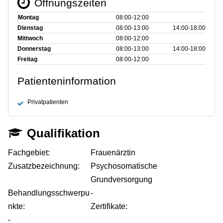
Öffnungszeiten
Montag
08:00‑12:00
Dienstag
08:00‑13:00
14:00‑18:00
Mittwoch
08:00‑12:00
Donnerstag
08:00‑13:00
14:00‑18:00
Freitag
08:00‑12:00
Patienteninformation
Privatpatienten
Qualifikation
Fachgebiet:
Frauenärztin
Zusatzbezeichnung:
Psychosomatische
Grundversorgung
Behandlungsschwerpu
-
nkte:
Zertifikate:
-