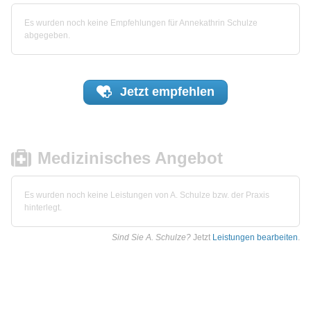
Es wurden noch keine Empfehlungen für Annekathrin Schulze
abgegeben.
Jetzt
empfehlen
Medizinisches Angebot
Es wurden noch keine Leistungen von A. Schulze bzw. der Praxis
hinterlegt.
Sind Sie A. Schulze?
Jetzt
Leistungen bearbeiten
.