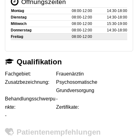
Öffnungszeiten
Montag
08:00‑12:00
14:30‑18:00
Dienstag
08:00‑12:00
14:30‑18:00
Mittwoch
08:00‑12:00
15:30‑19:00
Donnerstag
08:00‑12:00
14:30‑18:00
Freitag
08:00‑12:00
Qualifikation
Fachgebiet:
Frauenärztin
Zusatzbezeichnung:
Psychosomatische
Grundversorgung
Behandlungsschwerpu
-
nkte:
Zertifikate:
-
Patientenempfehlungen