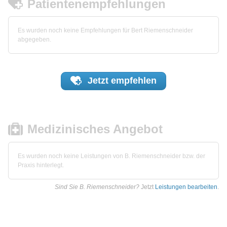
Patientenempfehlungen
Es wurden noch keine Empfehlungen für Bert Riemenschneider
abgegeben.
Jetzt
empfehlen
Medizinisches Angebot
Es wurden noch keine Leistungen von B. Riemenschneider bzw. der
Praxis hinterlegt.
Sind Sie B. Riemenschneider?
Jetzt
Leistungen bearbeiten
.