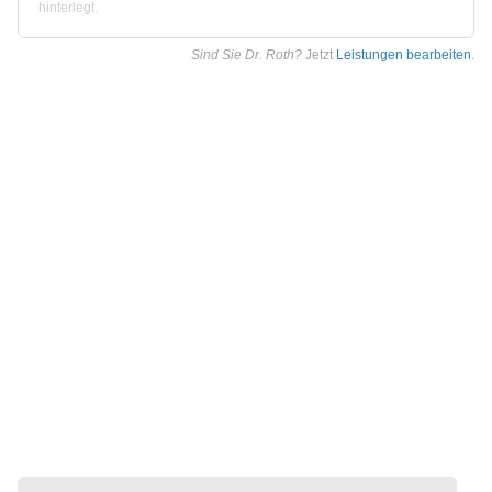
hinterlegt.
Sind Sie Dr. Roth?
Jetzt
Leistungen bearbeiten
.