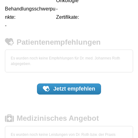
Onkologie
Behandlungsschwerpu
-
nkte:
Zertifikate:
-
Patientenempfehlungen
Es wurden noch keine Empfehlungen für Dr. med. Johannes Roth
abgegeben.
Jetzt
empfehlen
Medizinisches Angebot
Es wurden noch keine Leistungen von Dr. Roth bzw. der Praxis