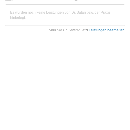
Es wurden noch keine Leistungen von Dr. Satari bzw. der Praxis
hinterlegt.
Sind Sie Dr. Satari?
Jetzt
Leistungen bearbeiten
.