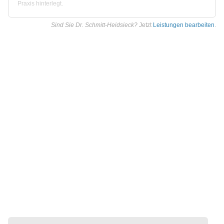
Praxis hinterlegt.
Sind Sie Dr. Schmitt-Heidsieck?
Jetzt
Leistungen bearbeiten
.