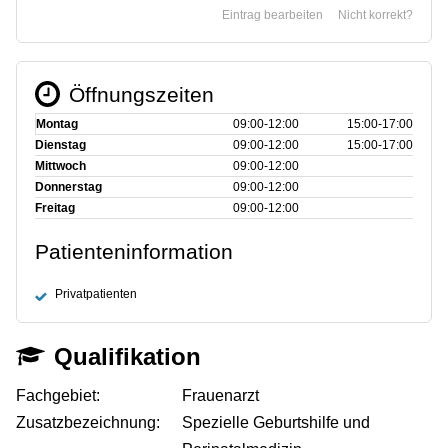
Eintrag bearbeiten
Nicht korrekt?
Öffnungszeiten
Montag
09:00‑12:00
15:00‑17:00
Dienstag
09:00‑12:00
15:00‑17:00
Mittwoch
09:00‑12:00
Donnerstag
09:00‑12:00
Freitag
09:00‑12:00
Patienteninformation
Privatpatienten
Qualifikation
Fachgebiet:
Frauenarzt
Zusatzbezeichnung:
Spezielle Geburtshilfe und