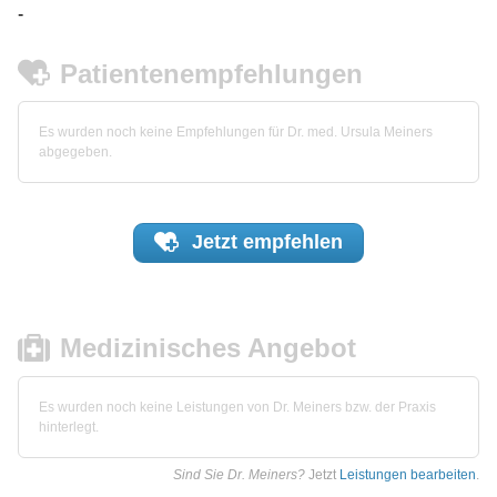
-
Patientenempfehlungen
Es wurden noch keine Empfehlungen für Dr. med. Ursula Meiners
abgegeben.
Jetzt
empfehlen
Medizinisches Angebot
Es wurden noch keine Leistungen von Dr. Meiners bzw. der Praxis
hinterlegt.
Sind Sie Dr. Meiners?
Jetzt
Leistungen bearbeiten
.