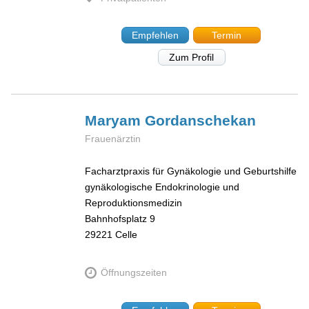
Empfehlen
Termin
Zum Profil
Maryam
Gordanschekan
Frauenärztin
Facharztpraxis für Gynäkologie und Geburtshilfe
gynäkologische Endokrinologie und
Reproduktionsmedizin
Bahnhofsplatz 9
29221
Celle
Öffnungszeiten