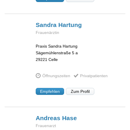
Sandra
Hartung
Frauenärztin
Praxis Sandra Hartung
Sägemühlenstraße 5 a
29221
Celle
Öffnungszeiten
Privatpatienten
Empfehlen
Zum Profil
Andreas
Hase
Frauenarzt