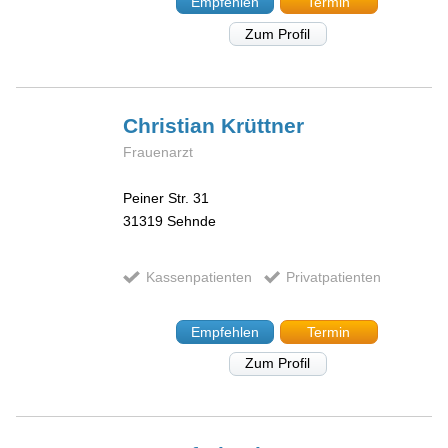
Empfehlen
Termin
Zum Profil
Christian
Krüttner
Frauenarzt
Peiner Str. 31
31319
Sehnde
Kassenpatienten
Privatpatienten
Empfehlen
Termin
Zum Profil