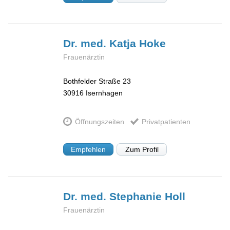
Dr. med. Katja
Hoke
Frauenärztin
Bothfelder Straße 23
30916
Isernhagen
Öffnungszeiten
Privatpatienten
Empfehlen
Zum Profil
Dr. med. Stephanie
Holl
Frauenärztin