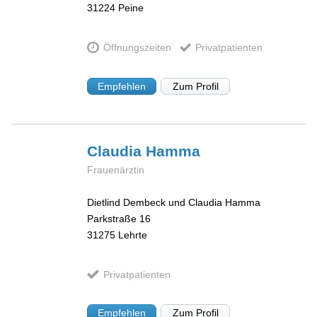
31224
Peine
Öffnungszeiten
Privatpatienten
Empfehlen
Zum Profil
Claudia
Hamma
Frauenärztin
Dietlind Dembeck und Claudia Hamma
Parkstraße 16
31275
Lehrte
Privatpatienten
Empfehlen
Zum Profil