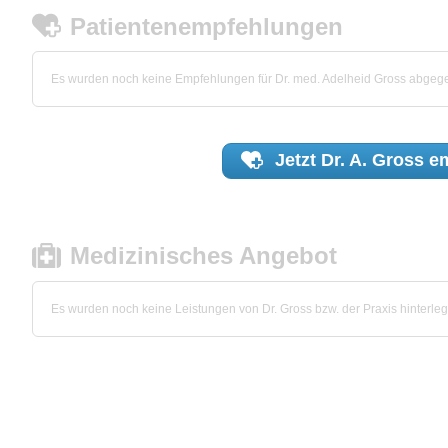
Patientenempfehlungen
Es wurden noch keine Empfehlungen für Dr. med. Adelheid Gross abgeg
Jetzt
Dr. A. Gross
em
Medizinisches Angebot
Es wurden noch keine Leistungen von Dr. Gross bzw. der Praxis hinterleg