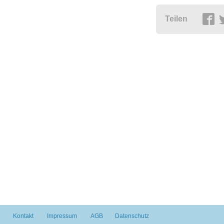
Teilen
Kontakt
Impressum
AGB
Datenschutz