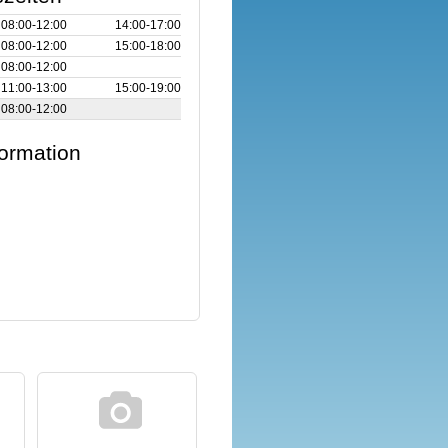
08:00‑12:00
14:00‑17:00
08:00‑12:00
15:00‑18:00
08:00‑12:00
11:00‑13:00
15:00‑19:00
08:00‑12:00
formation