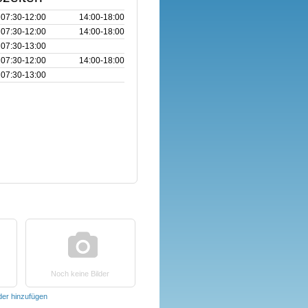
07:30‑12:00
14:00‑18:00
07:30‑12:00
14:00‑18:00
07:30‑13:00
07:30‑12:00
14:00‑18:00
07:30‑13:00
Noch keine Bilder
lder hinzufügen