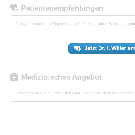
Patientenempfehlungen
Es wurden noch keine Empfehlungen für Dr. med. Isabell Willer abgegeb
Jetzt
Dr. I. Willer
em
Medizinisches Angebot
Es wurden noch keine Leistungen von Dr. Willer bzw. der Praxis hinterlegt