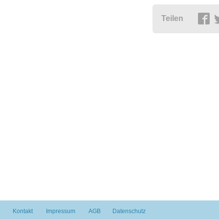
Teilen
Kontakt
Impressum
AGB
Datenschutz