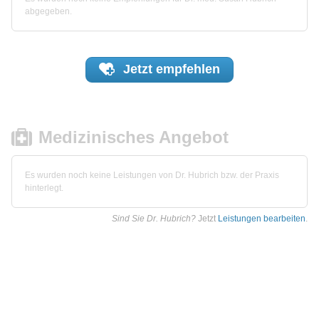
abgegeben.
Jetzt
empfehlen
Medizinisches Angebot
Es wurden noch keine Leistungen von Dr. Hubrich bzw. der Praxis
hinterlegt.
Sind Sie Dr. Hubrich?
Jetzt
Leistungen bearbeiten
.