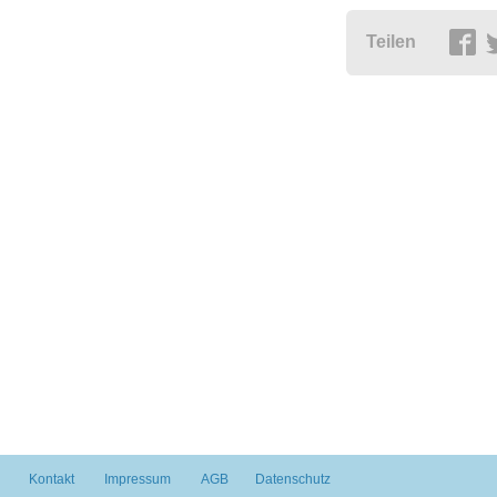
Teilen
Kontakt
Impressum
AGB
Datenschutz