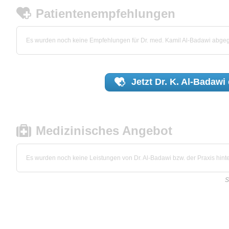
Patientenempfehlungen
Es wurden noch keine Empfehlungen für Dr. med. Kamil Al-Badawi abge
Jetzt
Dr. K. Al-Badawi
Medizinisches Angebot
Es wurden noch keine Leistungen von Dr. Al-Badawi bzw. der Praxis hinte
S